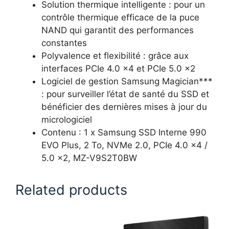
Solution thermique intelligente : pour un
contrôle thermique efficace de la puce
NAND qui garantit des performances
constantes
Polyvalence et flexibilité : grâce aux
interfaces PCIe 4.0 x4 et PCIe 5.0 x2
Logiciel de gestion Samsung Magician***
: pour surveiller l’état de santé du SSD et
bénéficier des dernières mises à jour du
micrologiciel
Contenu : 1 x Samsung SSD Interne 990
EVO Plus, 2 To, NVMe 2.0, PCIe 4.0 x4 /
5.0 x2, MZ-V9S2T0BW
Related products