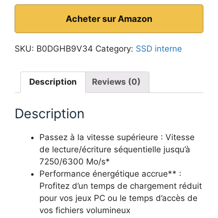
Acheter sur Amazon
SKU:
B0DGHB9V34
Category:
SSD interne
Description
Reviews (0)
Description
Passez à la vitesse supérieure : Vitesse
de lecture/écriture séquentielle jusqu’à
7250/6300 Mo/s*
Performance énergétique accrue** :
Profitez d’un temps de chargement réduit
pour vos jeux PC ou le temps d’accès de
vos fichiers volumineux