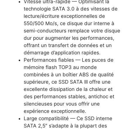
Vitesse ultra-rapide — Optimisant la
technologie SATA 3.0 à des vitesses de
lecture/écriture exceptionnelles de
550/500 Mo/s, ce disque dur interne à
semi-conducteurs remplace votre disque
dur pour augmenter les performances,
offrant un transfert de données et un
démarrage d’application rapides.
Performances fiables — Les puces de
mémoire flash TOP3 au monde
combinées à un boîtier ABS de qualité
supérieure, ce SSD SATA III offre une
excellente dissipation de la chaleur et
des performances stables, antichoc et
silencieuses pour vous offrir une
expérience exceptionnelle.
Large compatibilité — Ce SSD interne
SATA 2,5″ s’adapte à la plupart des