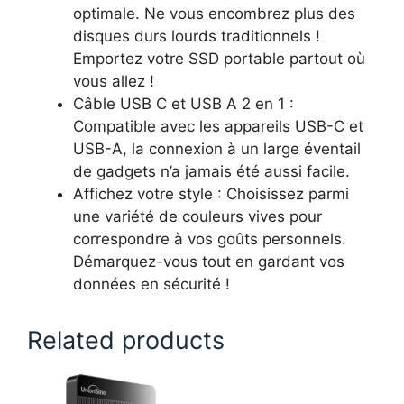
optimale. Ne vous encombrez plus des
disques durs lourds traditionnels !
Emportez votre SSD portable partout où
vous allez !
Câble USB C et USB A 2 en 1 :
Compatible avec les appareils USB-C et
USB-A, la connexion à un large éventail
de gadgets n’a jamais été aussi facile.
Affichez votre style : Choisissez parmi
une variété de couleurs vives pour
correspondre à vos goûts personnels.
Démarquez-vous tout en gardant vos
données en sécurité !
Related products