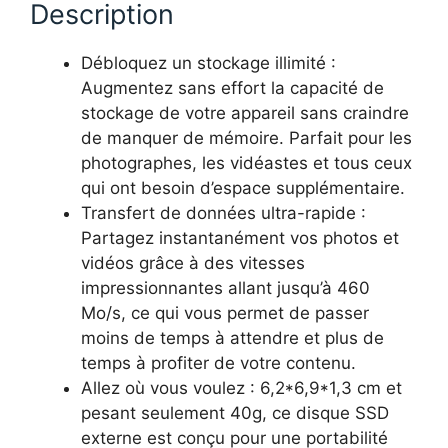
Description
Débloquez un stockage illimité :
Augmentez sans effort la capacité de
stockage de votre appareil sans craindre
de manquer de mémoire. Parfait pour les
photographes, les vidéastes et tous ceux
qui ont besoin d’espace supplémentaire.
Transfert de données ultra-rapide :
Partagez instantanément vos photos et
vidéos grâce à des vitesses
impressionnantes allant jusqu’à 460
Mo/s, ce qui vous permet de passer
moins de temps à attendre et plus de
temps à profiter de votre contenu.
Allez où vous voulez : 6,2*6,9*1,3 cm et
pesant seulement 40g, ce disque SSD
externe est conçu pour une portabilité